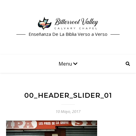
Enseñanza De La Biblia Verso a Verso
Menu
00_HEADER_SLIDER_01
10 Mayo, 2017