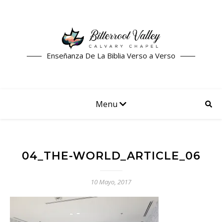
Enseñanza De La Biblia Verso a Verso
Menu
04_THE-WORLD_ARTICLE_06
10 Mayo, 2017