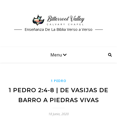
Enseñanza De La Biblia Verso a Verso
Menu
1 PEDRO
1 PEDRO 2:4-8 | DE VASIJAS DE
BARRO A PIEDRAS VIVAS
18 Junio, 2020