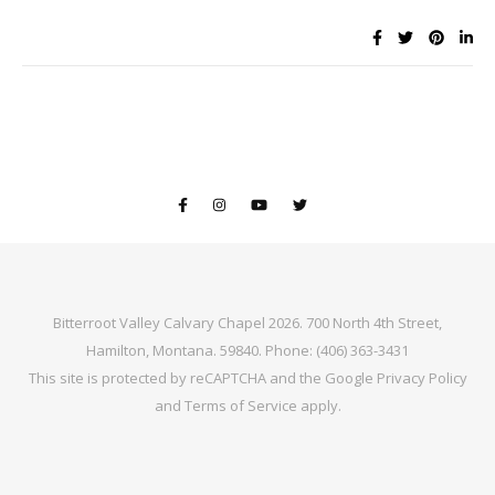
Bitterroot Valley Calvary Chapel 2026. 700 North 4th Street,
Hamilton, Montana. 59840. Phone: (406) 363-3431
This site is protected by reCAPTCHA and the Google
Privacy Policy
and
Terms of Service
apply.