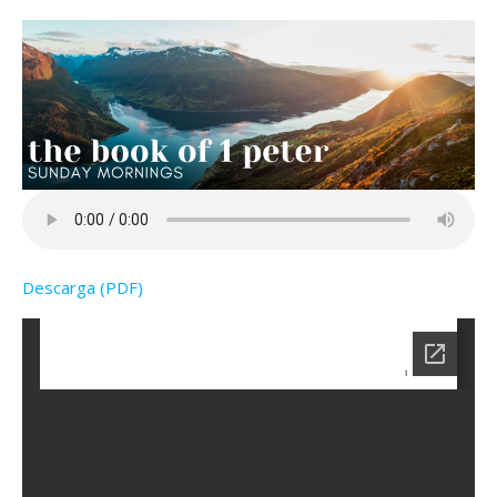
Descarga (PDF)