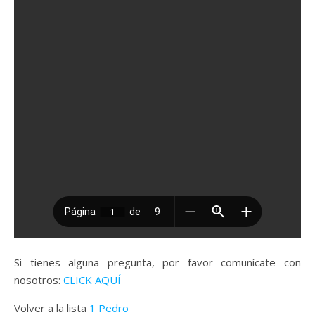
Si tienes alguna pregunta, por favor comunícate con
nosotros:
CLICK AQUÍ
Volver a la lista
1 Pedro