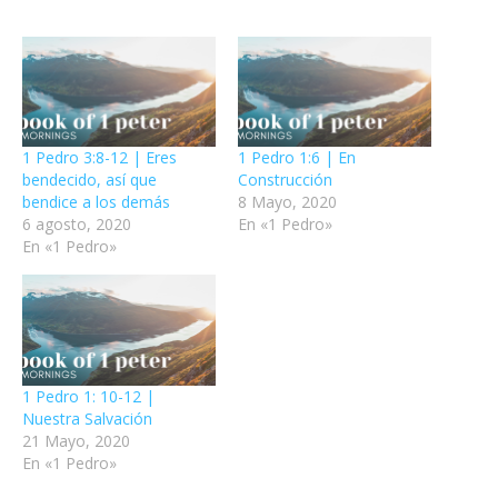
1 Pedro 3:8-12 | Eres
1 Pedro 1:6 | En
bendecido, así que
Construcción
bendice a los demás
8 Mayo, 2020
6 agosto, 2020
En «1 Pedro»
En «1 Pedro»
1 Pedro 1: 10-12 |
Nuestra Salvación
21 Mayo, 2020
En «1 Pedro»