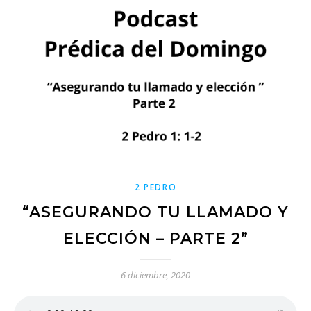
2 PEDRO
“ASEGURANDO TU LLAMADO Y
ELECCIÓN – PARTE 2”
6 diciembre, 2020