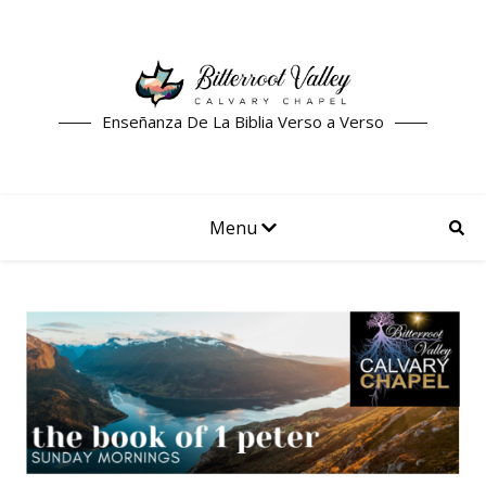
Enseñanza De La Biblia Verso a Verso
Menu