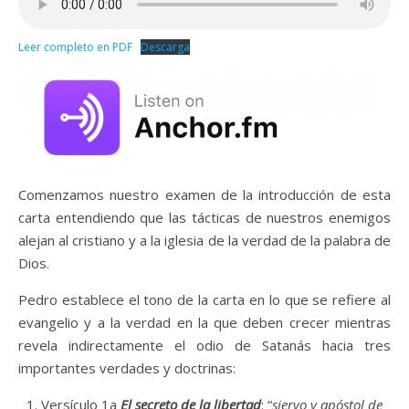
Leer completo en PDF
Descarga
Comenzamos nuestro examen de la introducción de esta
carta entendiendo que las tácticas de nuestros enemigos
alejan al cristiano y a la iglesia de la verdad de la palabra de
Dios.
Pedro establece el tono de la carta en lo que se refiere al
evangelio y a la verdad en la que deben crecer mientras
revela indirectamente el odio de Satanás hacia tres
importantes verdades y doctrinas:
Versículo 1a
El secreto de la
libertad
: “
siervo y apóstol de