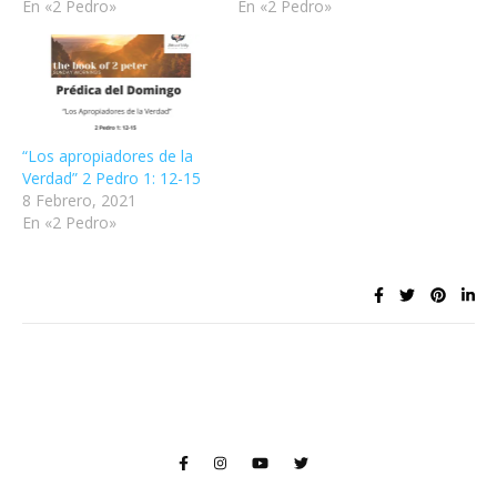
En «2 Pedro»
En «2 Pedro»
“Los apropiadores de la
Verdad” 2 Pedro 1: 12-15
8 Febrero, 2021
En «2 Pedro»