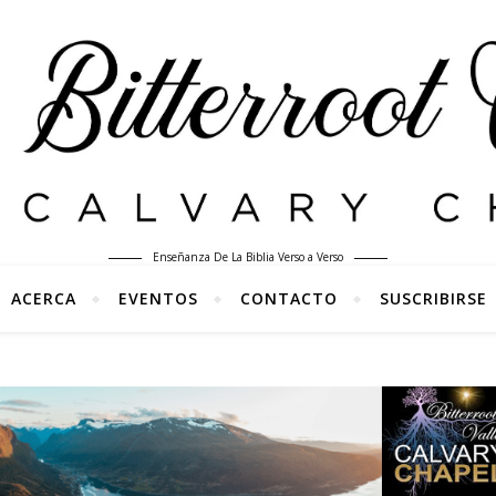
Enseñanza De La Biblia Verso a Verso
ACERCA
EVENTOS
CONTACTO
SUSCRIBIRSE