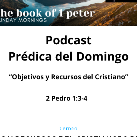
2 PEDRO