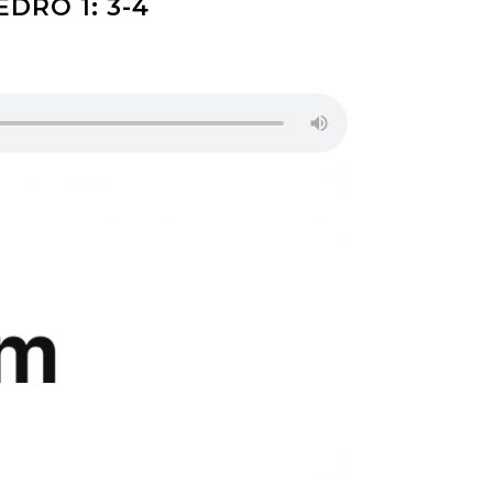
DRO 1: 3-4