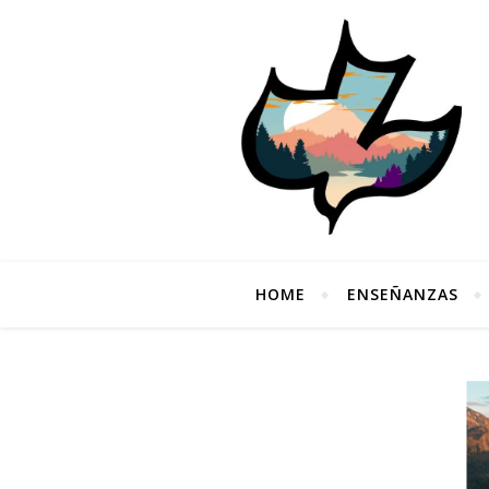
HOME
ENSEÑANZAS