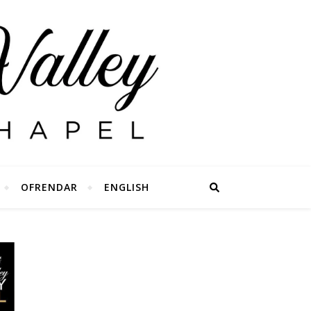
OFRENDAR
ENGLISH