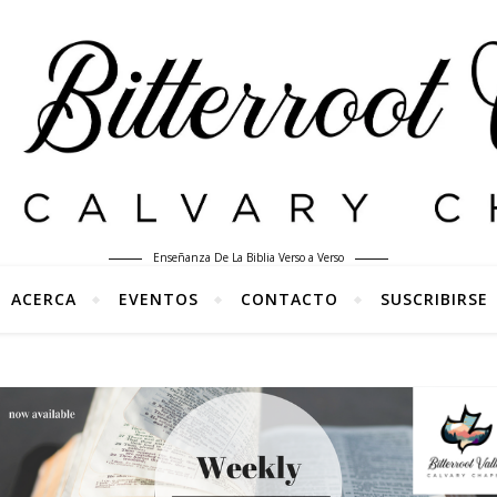
Enseñanza De La Biblia Verso a Verso
ACERCA
EVENTOS
CONTACTO
SUSCRIBIRSE