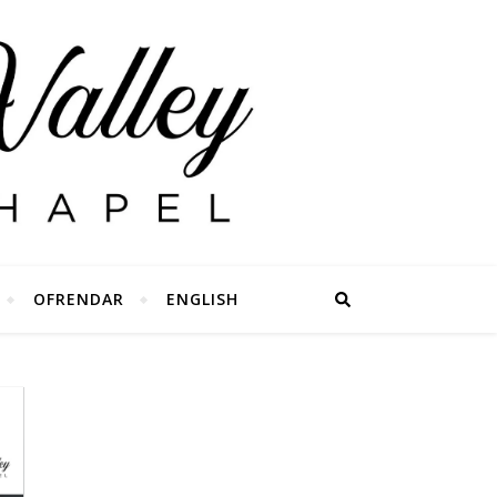
OFRENDAR
ENGLISH