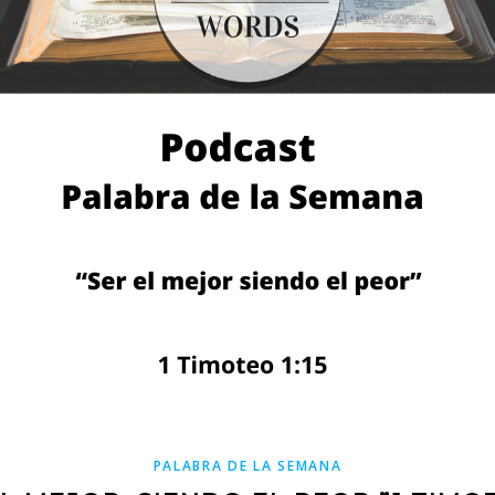
PALABRA DE LA SEMANA