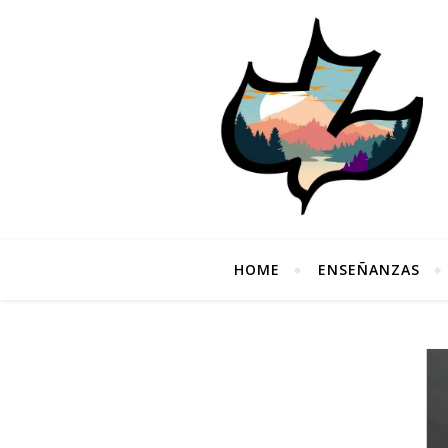
HOME
ENSEÑANZAS