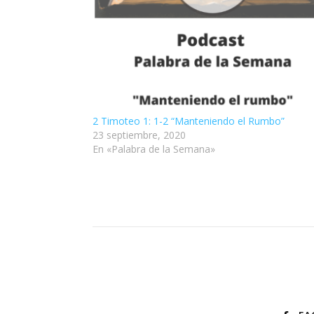
2 Timoteo 1: 1-2 “Manteniendo el Rumbo”
23 septiembre, 2020
En «Palabra de la Semana»