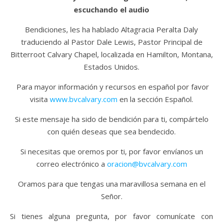
escuchando el audio
Bendiciones, les ha hablado Altagracia Peralta Daly
traduciendo al Pastor Dale Lewis, Pastor Principal de
Bitterroot Calvary Chapel, localizada en Hamilton, Montana,
Estados Unidos.
Para mayor información y recursos en español por favor
visita
www.bvcalvary.com
en la sección Español.
Si este mensaje ha sido de bendición para ti, compártelo
con quién deseas que sea bendecido.
Si necesitas que oremos por ti, por favor envíanos un
correo electrónico a
oracion@bvcalvary.com
Oramos para que tengas una maravillosa semana en el
Señor.
Si tienes alguna pregunta, por favor comunícate con