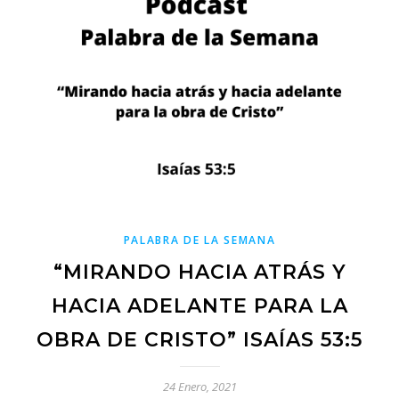
PALABRA DE LA SEMANA
“MIRANDO HACIA ATRÁS Y
HACIA ADELANTE PARA LA
OBRA DE CRISTO” ISAÍAS 53:5
24 Enero, 2021