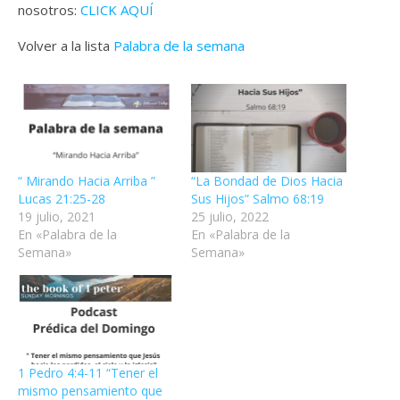
nosotros:
CLICK AQUÍ
Volver a la lista
Palabra de la semana
“ Mirando Hacia Arriba ”
“La Bondad de Dios Hacia
Lucas 21:25-28
Sus Hijos” Salmo 68:19
19 julio, 2021
25 julio, 2022
En «Palabra de la
En «Palabra de la
Semana»
Semana»
1 Pedro 4:4-11 “Tener el
mismo pensamiento que