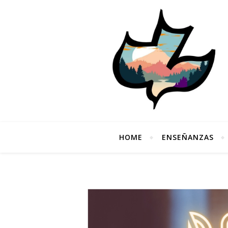
HOME
ENSEÑANZAS