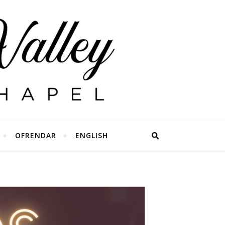
OFRENDAR
ENGLISH