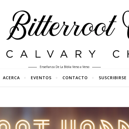
Enseñanza De La Biblia Verso a Verso
ACERCA
EVENTOS
CONTACTO
SUSCRIBIRSE