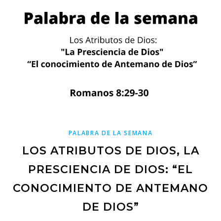
PALABRA DE LA SEMANA
LOS ATRIBUTOS DE DIOS, LA
PRESCIENCIA DE DIOS: “EL
CONOCIMIENTO DE ANTEMANO
DE DIOS”