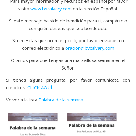
Para mayor información y recursos en español por favor
visita
www.bvcalvary.com
en la sección Español.
Si este mensaje ha sido de bendición para ti, compártelo
con quién deseas que sea bendecido.
Si necesitas que oremos por ti, por favor envíanos un
correo electrónico a
oracion@bvcalvary.com
Oramos para que tengas una maravillosa semana en el
Señor.
Si tienes alguna pregunta, por favor comunícate con
nosotros:
CLICK AQUÍ
Volver a la lista
Palabra de la semana