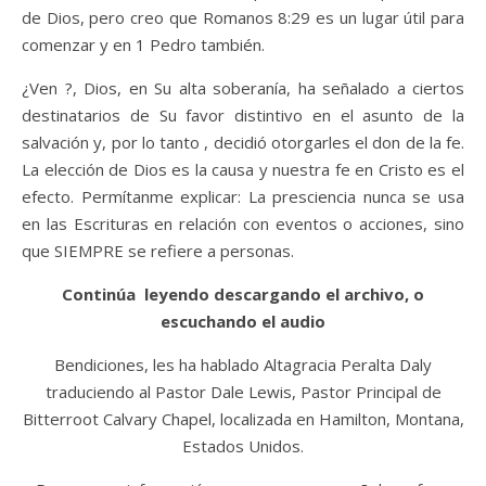
de Dios, pero creo que Romanos 8:29 es un lugar útil para
comenzar y en 1 Pedro también.
¿Ven ?, Dios, en Su alta soberanía, ha señalado a ciertos
destinatarios de Su favor distintivo en el asunto de la
salvación y, por lo tanto , decidió otorgarles el don de la fe.
La elección de Dios es la causa y nuestra fe en Cristo es el
efecto. Permítanme explicar: La presciencia nunca se usa
en las Escrituras en relación con eventos o acciones, sino
que SIEMPRE se refiere a personas.
Continúa leyendo descargando el archivo, o
escuchando el audio
Bendiciones, les ha hablado Altagracia Peralta Daly
traduciendo al Pastor Dale Lewis, Pastor Principal de
Bitterroot Calvary Chapel, localizada en Hamilton, Montana,
Estados Unidos.