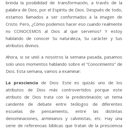
brinda la posibilidad de transformación, a través de la
palabra de Dios, por el Espíritu de Dios. Después de todo,
estamos llamados a ser conformados a la imagen de
Cristo. Pero, ¿Cómo podemos hacer eso cuando realmente
no CONOCEMOS al Dios al que servimos? Y estoy
hablando de conocer Su naturaleza, Su carácter y Sus
atributos divinos.
Ahora, si se unió a nosotros la semana pasada, pasamos
solo unos momentos hablando sobre el “Conocimiento” de
Dios. Esta semana, vamos a examinar:
La presciencia
de Dios: Este es quizás uno de los
atributos de Dios más controvertidos porque este
atributo de Dios trata con la predestinación; un tema
candente de debate entre teólogos de diferentes
escuelas de pensamiento, entre las distintas
denominaciones, arminianos y calvinistas, etc. Hay una
serie de referencias bíblicas que tratan de la presciencia