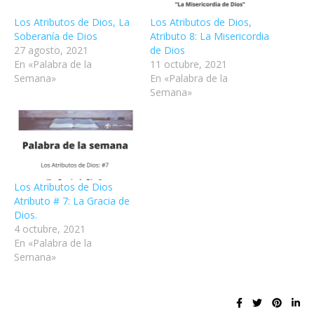
Los Atributos de Dios, La
Los Atributos de Dios,
Soberanía de Dios
Atributo 8: La Misericordia
27 agosto, 2021
de Dios
En «Palabra de la
11 octubre, 2021
Semana»
En «Palabra de la
Semana»
Los Atributos de Dios
Atributo # 7: La Gracia de
Dios.
4 octubre, 2021
En «Palabra de la
Semana»