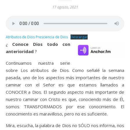
17 agosto, 2021
Atributos de Dios Presciencia de Dios
Descargar
¿
Conoce Dios todo con
anterioridad
?
Continuamos nuestra serie
sobre Los atributos de Dios. Como señalé la semana
pasada, uno de los aspectos más importantes de nuestro
caminar con el Señor es que estamos llamados a
CONOCER a Dios. El segundo aspecto más importante de
nuestro caminar con Cristo es que, conociendo más de Él,
somos TRANSFORMADOS por ese conocimiento. El
conocimiento es maravilloso, pero no es suficiente.
Mira, escucha, la palabra de Dios no SÓLO nos informa, nos