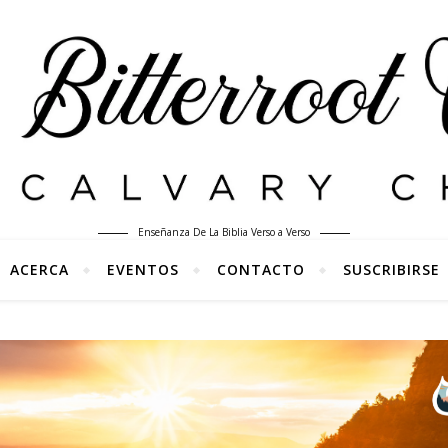
Enseñanza De La Biblia Verso a Verso
ACERCA
EVENTOS
CONTACTO
SUSCRIBIRSE