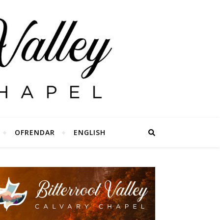
OFRENDAR
ENGLISH