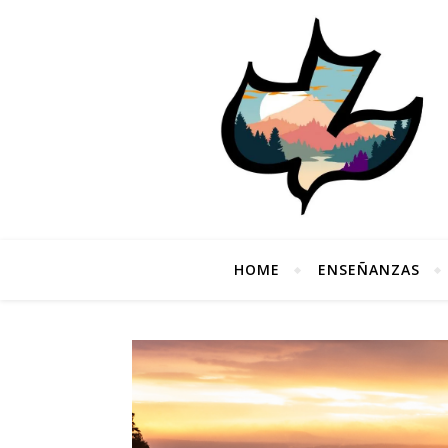
HOME
ENSEÑANZAS