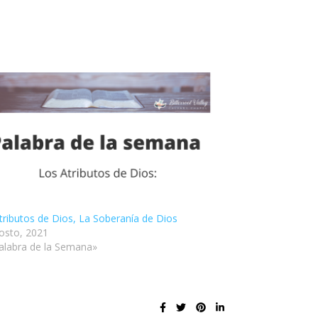
tributos de Dios, La Soberanía de Dios
osto, 2021
alabra de la Semana»