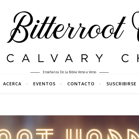
Enseñanza De La Biblia Verso a Verso
ACERCA
EVENTOS
CONTACTO
SUSCRIBIRSE