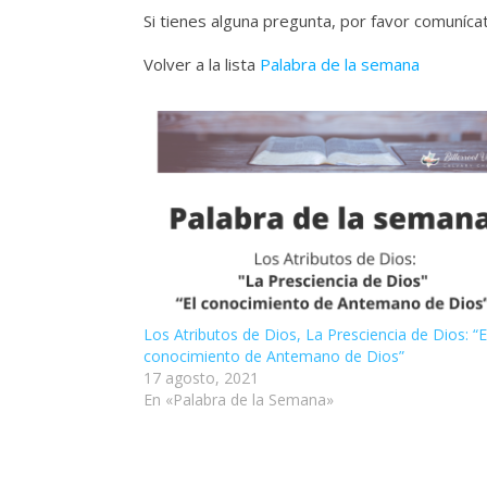
Si tienes alguna pregunta, por favor comuníc
Volver a la lista
Palabra de la semana
Los Atributos de Dios, La Presciencia de Dios: “E
conocimiento de Antemano de Dios”
17 agosto, 2021
En «Palabra de la Semana»