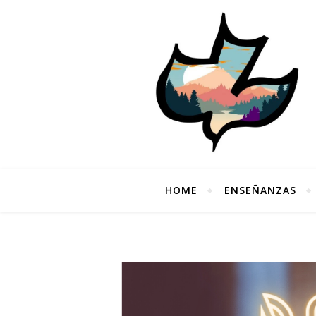
HOME
ENSEÑANZAS