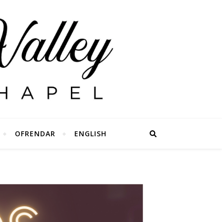
OFRENDAR
ENGLISH