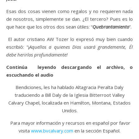
Esas dos cosas vienen como regalos y no requieren nada
de nosotros, simplemente se dan. ¿El tercero? Pues es lo
que hace que los otros dos sean útiles: “
Quebrantamiento
”.
El autor cristiano AW Tozer lo expresó muy bien cuando
escribió: “¡
Aquellos a quienes Dios usará grandemente, Él
debe herirlos profundamente!
Continúa leyendo descargando el archivo, o
escuchando el audio
Bendiciones, les ha hablado Altagracia Peralta Daly
traduciendo a Bill Daly de la Iglesia Bitterroot Valley
Calvary Chapel, localizada en Hamilton, Montana, Estados
Unidos.
Para mayor información y recursos en español por favor
visita
www.bvcalvary.com
en la sección Español.