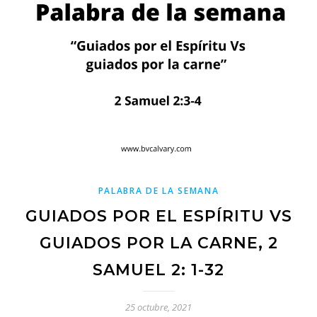
PALABRA DE LA SEMANA
GUIADOS POR EL ESPÍRITU VS
GUIADOS POR LA CARNE, 2
SAMUEL 2: 1-32
25 octubre, 2021