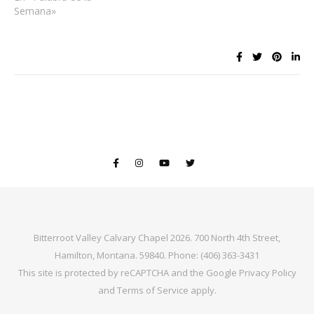
Semana»
Bitterroot Valley Calvary Chapel 2026. 700 North 4th Street,
Hamilton, Montana. 59840. Phone: (406) 363-3431
This site is protected by reCAPTCHA and the Google
Privacy Policy
and
Terms of Service
apply.