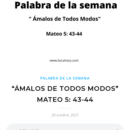
PALABRA DE LA SEMANA
“ÁMALOS DE TODOS MODOS”
MATEO 5: 43-44
28 octubre, 2021