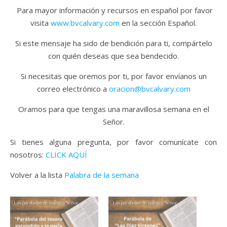
Para mayor información y recursos en español por favor
visita
www.bvcalvary.com
en la sección Español.
Si este mensaje ha sido de bendición para ti, compártelo
con quién deseas que sea bendecido.
Si necesitas que oremos por ti, por favor envíanos un
correo electrónico a
oracion@bvcalvary.com
Oramos para que tengas una maravillosa semana en el
Señor.
Si tienes alguna pregunta, por favor comunícate con
nosotros:
CLICK AQUÍ
Volver a la lista
Palabra de la semana