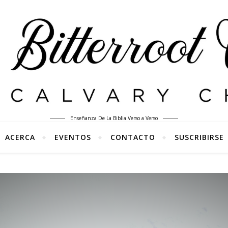
Enseñanza De La Biblia Verso a Verso
ACERCA
EVENTOS
CONTACTO
SUSCRIBIRSE