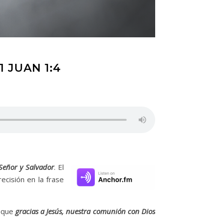
 JUAN 1:4
Señor y Salvador
. El
ecisión en la frase
a que
gracias a Jesús, nuestra comunión con Dios