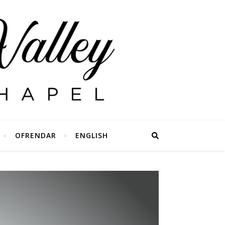
OFRENDAR
ENGLISH