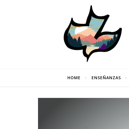
HOME
ENSEÑANZAS