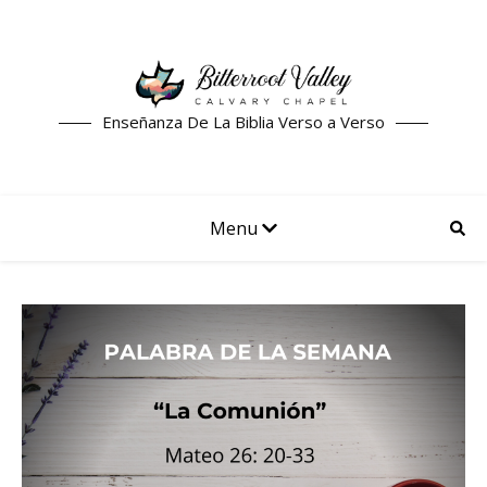
Enseñanza De La Biblia Verso a Verso
Menu