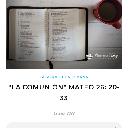
PALABRA DE LA SEMANA
“LA COMUNIÓN” MATEO 26: 20-
33
19 julio, 2022