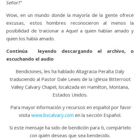
Señor?”
Wow, en un mundo donde la mayoría de la gente ofrece
excusas, estos hombres reconocieron al menos la
posibilidad de traicionar a Aquel a quien habían amado y
quien los había amado.
Continúa leyendo descargando el archivo, o
escuchando el audio
Bendiciones, les ha hablado Altagracia Peralta Daly
traduciendo al Pastor Dale Lewis de la Iglesia Bitterroot
Valley Calvary Chapel, localizada en Hamilton, Montana,
Estados Unidos.
Para mayor información y recursos en español por favor
visita
www.bvcalvary.com
en la sección Español.
Si este mensaje ha sido de bendición para ti, compártelo
con quién deseas que sea bendecido.