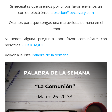
Si necesitas que oremos por ti, por favor envíanos un
correo electrónico a
oracion@bvcalvary.com
Oramos para que tengas una maravillosa semana en el
Señor.
Si tienes alguna pregunta, por favor comunícate con
nosotros:
CLICK AQUÍ
Volver a la lista
Palabra de la semana