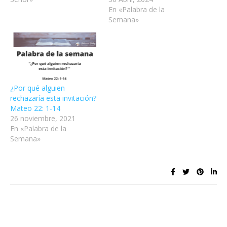
En «Palabra de la
Semana»
¿Por qué alguien
rechazaría esta invitación?
Mateo 22: 1-14
26 noviembre, 2021
En «Palabra de la
Semana»