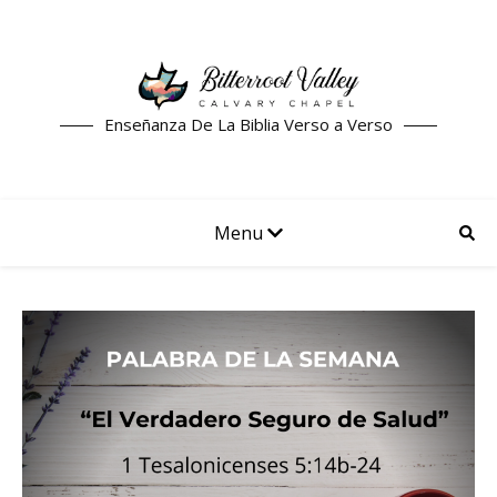
Enseñanza De La Biblia Verso a Verso
Menu