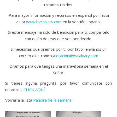
Estados Unidos.
Para mayor información y recursos en español por favor
visita
www.bvcalvary.com
en la sección Español.
Si este mensaje ha sido de bendición para ti, compártelo
con quién deseas que sea bendecido.
Si necesitas que oremos por ti, por favor envíanos un
correo electrónico a
oracion@bvcalvary.com
Oramos para que tengas una maravillosa semana en el
Señor.
Si tienes alguna pregunta, por favor comunícate con
nosotros:
CLICK AQUÍ
Volver a la lista
Palabra de la semana