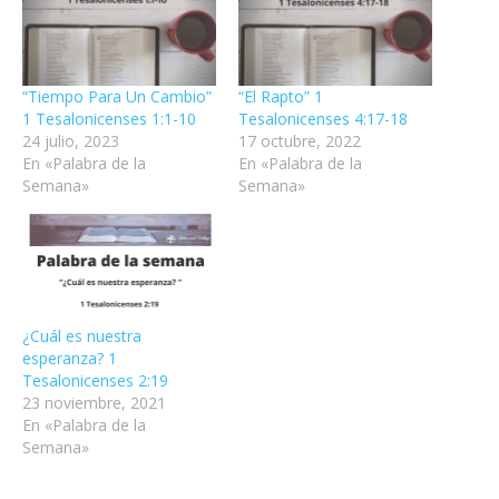
“Tiempo Para Un Cambio”
“El Rapto” 1
1 Tesalonicenses 1:1-10
Tesalonicenses 4:17-18
24 julio, 2023
17 octubre, 2022
En «Palabra de la
En «Palabra de la
Semana»
Semana»
¿Cuál es nuestra
esperanza? 1
Tesalonicenses 2:19
23 noviembre, 2021
En «Palabra de la
Semana»