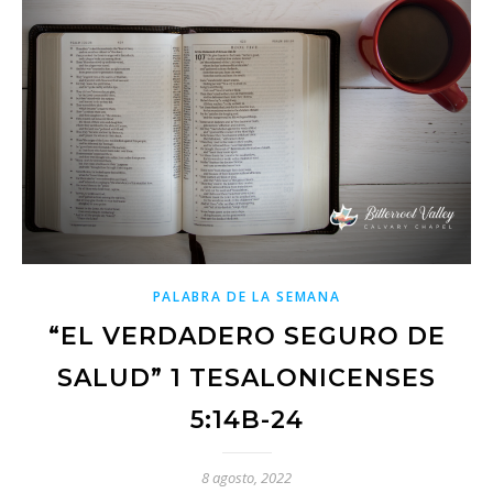
PALABRA DE LA SEMANA
“EL VERDADERO SEGURO DE
SALUD” 1 TESALONICENSES
5:14B-24
8 agosto, 2022