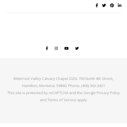
Bitterroot Valley Calvary Chapel 2026. 700 North 4th Street,
Hamilton, Montana. 59840. Phone: (406) 363-3431
This site is protected by reCAPTCHA and the Google
Privacy Policy
and
Terms of Service
apply.