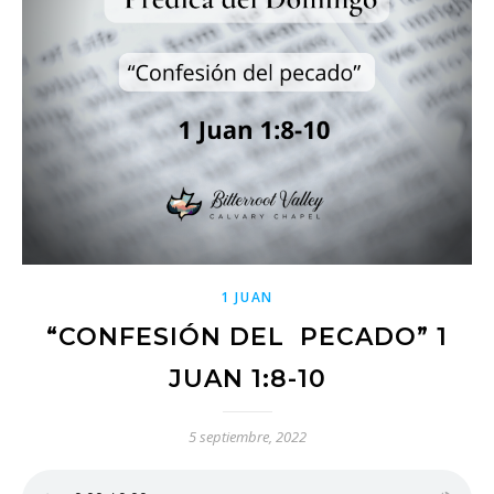
1 JUAN
“CONFESIÓN DEL PECADO” 1
JUAN 1:8-10
5 septiembre, 2022