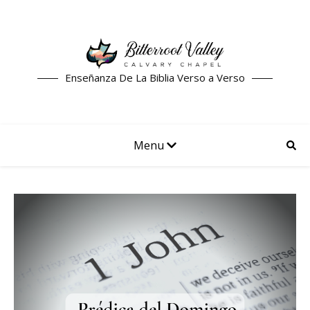
Enseñanza De La Biblia Verso a Verso
Menu