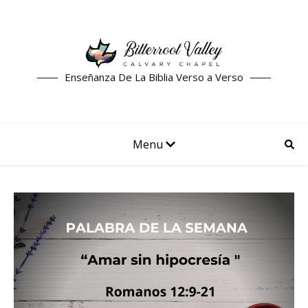
Enseñanza De La Biblia Verso a Verso
Menu