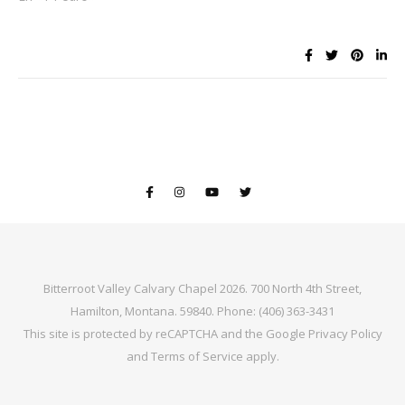
Bitterroot Valley Calvary Chapel 2026. 700 North 4th Street,
Hamilton, Montana. 59840. Phone: (406) 363-3431
This site is protected by reCAPTCHA and the Google
Privacy Policy
and
Terms of Service
apply.