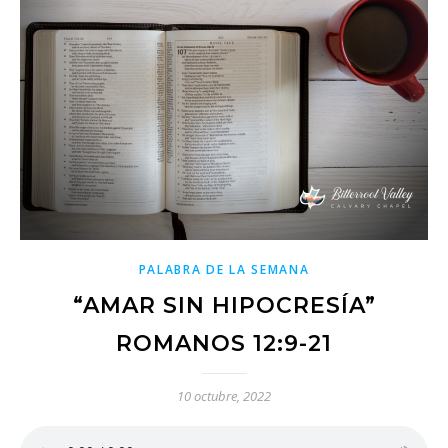
PALABRA DE LA SEMANA
“AMAR SIN HIPOCRESÍA”
ROMANOS 12:9-21
10 octubre, 2022