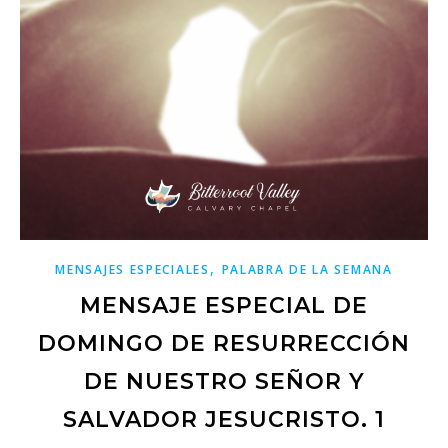
,
MENSAJES ESPECIALES
PALABRA DE LA SEMANA
MENSAJE ESPECIAL DE
DOMINGO DE RESURRECCIÓN
DE NUESTRO SEÑOR Y
SALVADOR JESUCRISTO. 1