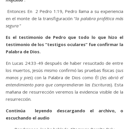
Entonces En 2 Pedro 1:19, Pedro llama a su experiencia
en el monte de la transfiguración “
la palabra profética más
segura
”
Es el testimonio de Pedro que todo lo que hizo el
testimonio de los “testigos oculares” fue confirmar la
Palabra de Dios.
En Lucas 24:33-49 después de haber resucitado de entre
los muertos, Jesús mismo confirmó las pruebas físicas (
sus
manos y pies
) con la Palabra de Dios como Él (
les abrió el
entendimiento para que comprendieran las Escrituras
). Esta
mañana de resurrección veremos la evidencia visible de la
resurrección.
Continúa leyendo descargando el archivo, o
escuchando el audio