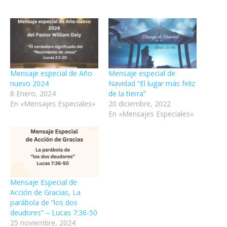
Mensaje especial de Año
Mensaje especial de
nuevo 2024
Navidad “El lugar más feliz
8 Enero, 2024
de la tierra”
En «Mensajes Especiales»
20 diciembre, 2022
En «Mensajes Especiales»
Mensaje Especial de
Acción de Gracias, La
parábola de “los dos
deudores” – Lucas 7:36-50
25 noviembre, 2024