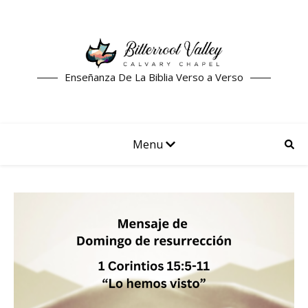
Enseñanza De La Biblia Verso a Verso
Menu