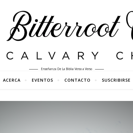
Enseñanza De La Biblia Verso a Verso
ACERCA
EVENTOS
CONTACTO
SUSCRIBIRSE