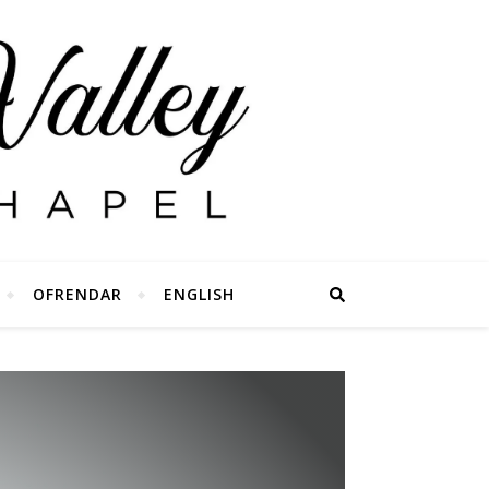
OFRENDAR
ENGLISH