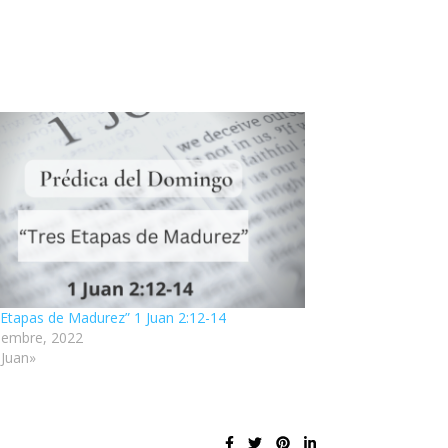
 Etapas de Madurez” 1 Juan 2:12-14
iembre, 2022
 Juan»