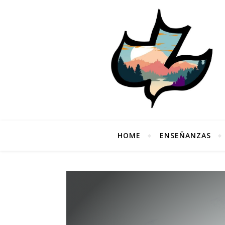
HOME
ENSEÑANZAS