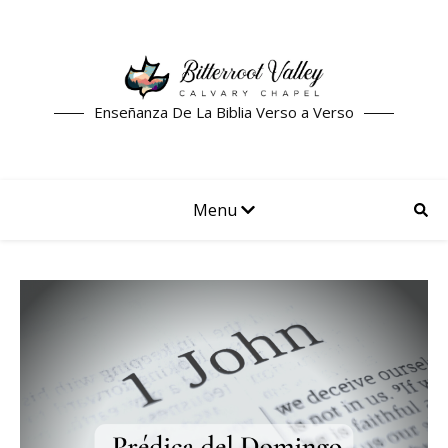
Enseñanza De La Biblia Verso a Verso
Menu