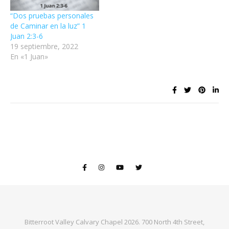
“Dos pruebas personales
de Caminar en la luz” 1
Juan 2:3-6
19 septiembre, 2022
En «1 Juan»
Bitterroot Valley Calvary Chapel 2026. 700 North 4th Street,