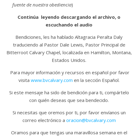
fuente de nuestra obediencia
)
Continúa leyendo descargando el archivo, o
escuchando el audio
Bendiciones, les ha hablado Altagracia Peralta Daly
traduciendo al Pastor Dale Lewis, Pastor Principal de
Bitterroot Calvary Chapel, localizada en Hamilton, Montana,
Estados Unidos.
Para mayor información y recursos en español por favor
visita
www.bvcalvary.com
en la sección Español.
Si este mensaje ha sido de bendición para ti, compártelo
con quién deseas que sea bendecido.
Si necesitas que oremos por ti, por favor envíanos un
correo electrónico a
oracion@bvcalvary.com
Oramos para que tengas una maravillosa semana en el