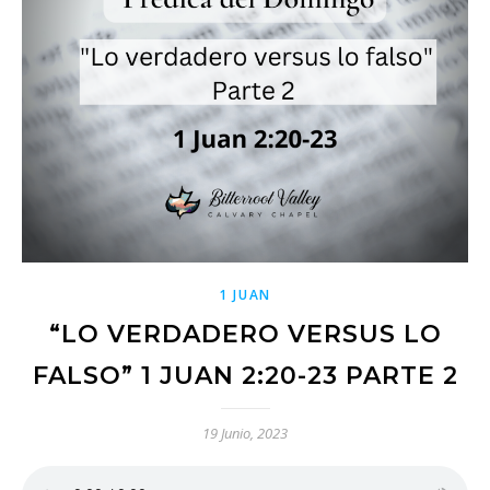
1 JUAN
“LO VERDADERO VERSUS LO
FALSO” 1 JUAN 2:20-23 PARTE 2
19 Junio, 2023