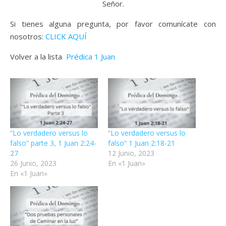
Señor.
Si tienes alguna pregunta, por favor comunícate con
nosotros:
CLICK AQUÍ
Volver a la lista
Prédica 1 Juan
“Lo verdadero versus lo
“Lo verdadero versus lo
falso” parte 3, 1 Juan 2:24-
falso” 1 Juan 2:18-21
27
12 Junio, 2023
26 Junio, 2023
En «1 Juan»
En «1 Juan»