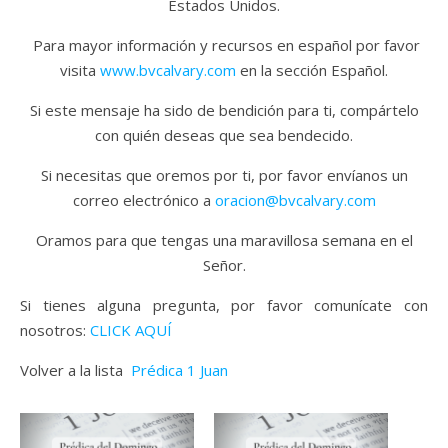
Estados Unidos.
Para mayor información y recursos en español por favor
visita
www.bvcalvary.com
en la sección Español.
Si este mensaje ha sido de bendición para ti, compártelo
con quién deseas que sea bendecido.
Si necesitas que oremos por ti, por favor envíanos un
correo electrónico a
oracion@bvcalvary.com
Oramos para que tengas una maravillosa semana en el
Señor.
Si tienes alguna pregunta, por favor comunícate con
nosotros:
CLICK AQUÍ
Volver a la lista
Prédica 1 Juan