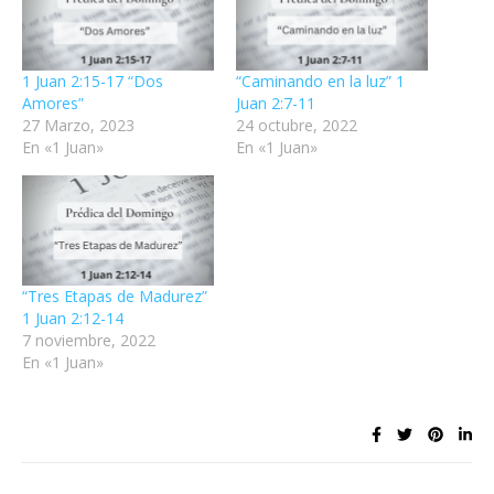
1 Juan 2:15-17 “Dos
“Caminando en la luz” 1
Amores”
Juan 2:7-11
27 Marzo, 2023
24 octubre, 2022
En «1 Juan»
En «1 Juan»
“Tres Etapas de Madurez”
1 Juan 2:12-14
7 noviembre, 2022
En «1 Juan»