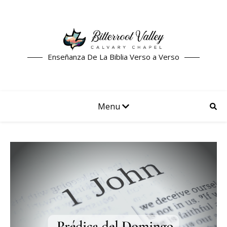
Enseñanza De La Biblia Verso a Verso
Menu