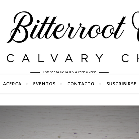
Enseñanza De La Biblia Verso a Verso
ACERCA
EVENTOS
CONTACTO
SUSCRIBIRSE