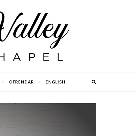
OFRENDAR
ENGLISH