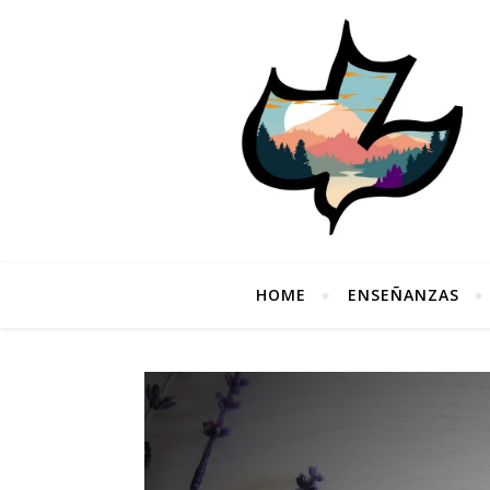
HOME
ENSEÑANZAS