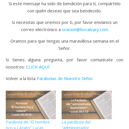
Si este mensaje ha sido de bendición para ti, compártelo
con quién deseas que sea bendecido.
Si necesitas que oremos por ti, por favor envíanos un
correo electrónico a
oracion@bvcalvary.com
Oramos para que tengas una maravillosa semana en el
Señor.
Si tienes alguna pregunta, por favor comunícate con
nosotros:
CLICK AQUÍ
Volver a la lista
Parabolas de Nuestro Señor
Parábola de “El hombre
La parábola del
rico y Lázaro” Lucas
“administrador