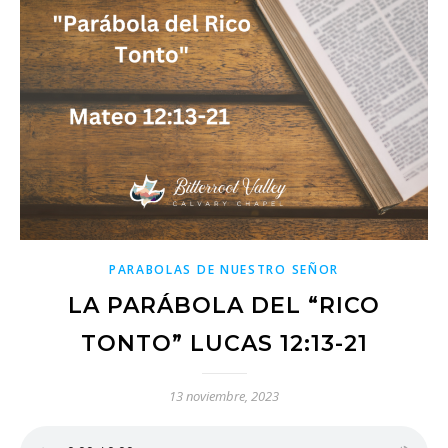
PARABOLAS DE NUESTRO SEÑOR
LA PARÁBOLA DEL “RICO
TONTO” LUCAS 12:13-21
13 noviembre, 2023