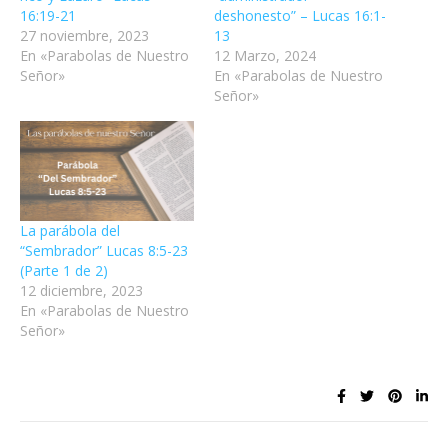
16:19-21
deshonesto” – Lucas 16:1-
27 noviembre, 2023
13
En «Parabolas de Nuestro
12 Marzo, 2024
Señor»
En «Parabolas de Nuestro
Señor»
La parábola del
“Sembrador” Lucas 8:5-23
(Parte 1 de 2)
12 diciembre, 2023
En «Parabolas de Nuestro
Señor»