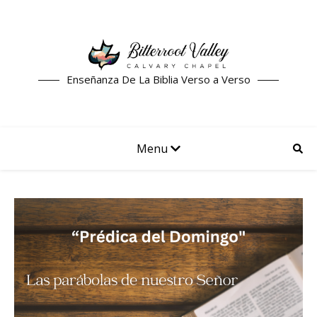
Enseñanza De La Biblia Verso a Verso
Menu