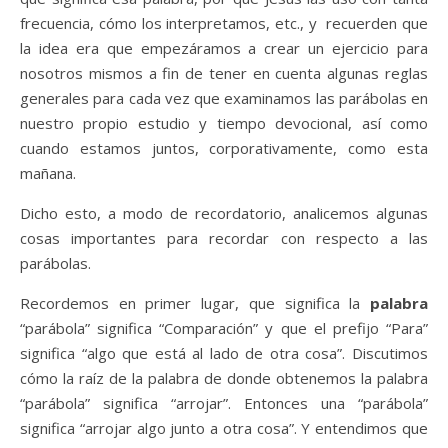
frecuencia, cómo los interpretamos, etc., y recuerden que
la idea era que empezáramos a crear un ejercicio para
nosotros mismos a fin de tener en cuenta algunas reglas
generales para cada vez que examinamos las parábolas en
nuestro propio estudio y tiempo devocional, así como
cuando estamos juntos, corporativamente, como esta
mañana.
Dicho esto, a modo de recordatorio, analicemos algunas
cosas importantes para recordar con respecto a las
parábolas.
Recordemos en primer lugar, que significa la
palabra
“parábola” significa “Comparación” y que el prefijo “Para”
significa “algo que está al lado de otra cosa”. Discutimos
cómo la raíz de la palabra de donde obtenemos la palabra
“parábola” significa “arrojar”. Entonces una “parábola”
significa “arrojar algo junto a otra cosa”. Y entendimos que