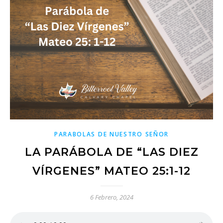
PARABOLAS DE NUESTRO SEÑOR
LA PARÁBOLA DE “LAS DIEZ
VÍRGENES” MATEO 25:1-12
6 Febrero, 2024