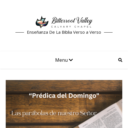
Enseñanza De La Biblia Verso a Verso
Menu