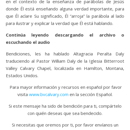
en el contexto de la enseñanza de parábolas de Jesús
donde Él está enseñando alguna verdad importante, para
que Él aclare Su significado, Él “arroja” la parábola al lado
para ilustrar y explicar la verdad que Él está hablando.
Continúa leyendo descargando el archivo o
escuchando el audio
Bendiciones, les ha hablado Altagracia Peralta Daly
traduciendo al Pastor William Daly de la Iglesia Bitterroot
Valley Calvary Chapel, localizada en Hamilton, Montana,
Estados Unidos.
Para mayor información y recursos en español por favor
visita
www.bvcalvary.com
en la sección Español.
Si este mensaje ha sido de bendición para ti, compártelo
con quién deseas que sea bendecido.
Si necesitas que oremos por ti, por favor envíanos un