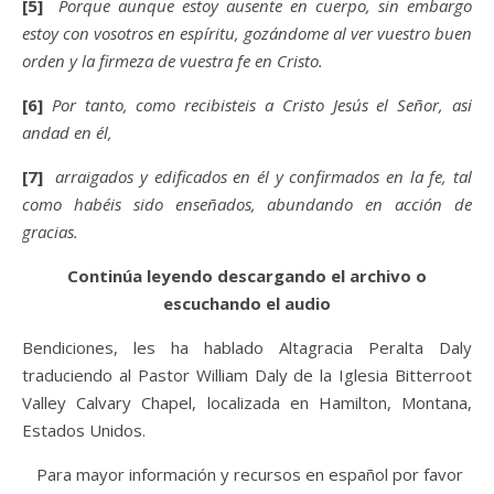
[5]
Porque aunque estoy ausente en cuerpo, sin embargo
estoy con vosotros en espíritu, gozándome al ver vuestro buen
orden y la firmeza de vuestra fe en Cristo.
[6]
Por tanto, como recibisteis a Cristo Jesús el Señor, así
andad en él,
[7]
arraigados y edificados en él y confirmados en la fe, tal
como habéis sido enseñados, abundando en acción de
gracias.
Continúa leyendo descargando el archivo o
escuchando el audio
Bendiciones, les ha hablado Altagracia Peralta Daly
traduciendo al Pastor William Daly de la Iglesia Bitterroot
Valley Calvary Chapel, localizada en Hamilton, Montana,
Estados Unidos.
Para mayor información y recursos en español por favor