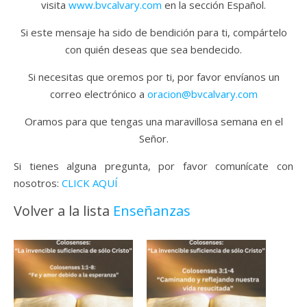
visita
www.bvcalvary.com
en la sección Español.
Si este mensaje ha sido de bendición para ti, compártelo
con quién deseas que sea bendecido.
Si necesitas que oremos por ti, por favor envíanos un
correo electrónico a
oracion@bvcalvary.com
Oramos para que tengas una maravillosa semana en el
Señor.
Si tienes alguna pregunta, por favor comunícate con
nosotros:
CLICK AQUÍ
Volver a la lista
Enseñanzas