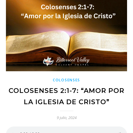
COLOSENSES
COLOSENSES 2:1-7: “AMOR POR
LA IGLESIA DE CRISTO”
9 julio, 2024