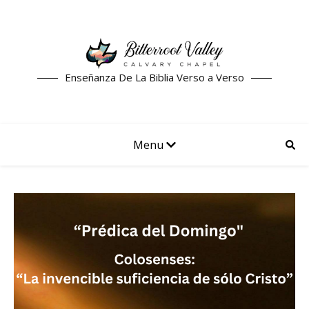
Enseñanza De La Biblia Verso a Verso
Menu