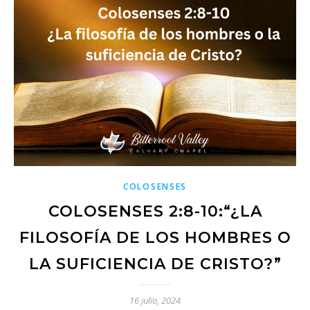
COLOSENSES
COLOSENSES 2:8-10:“¿LA
FILOSOFÍA DE LOS HOMBRES O
LA SUFICIENCIA DE CRISTO?”
16 julio, 2024