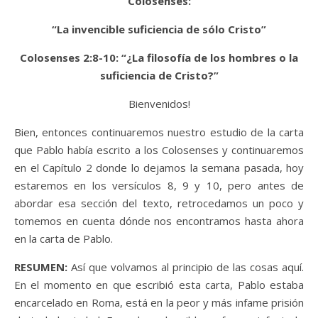
Colosenses:
“La invencible suficiencia de sólo Cristo”
Colosenses 2:8-10: “¿La filosofía de los hombres o la
suficiencia de Cristo?”
Bienvenidos!
Bien, entonces continuaremos nuestro estudio de la carta
que Pablo había escrito a los Colosenses y continuaremos
en el Capítulo 2 donde lo dejamos la semana pasada, hoy
estaremos en los versículos 8, 9 y 10, pero antes de
abordar esa sección del texto, retrocedamos un poco y
tomemos en cuenta dónde nos encontramos hasta ahora
en la carta de Pablo.
RESUMEN:
Así que volvamos al principio de las cosas aquí.
En el momento en que escribió esta carta, Pablo estaba
encarcelado en Roma, está en la peor y más infame prisión