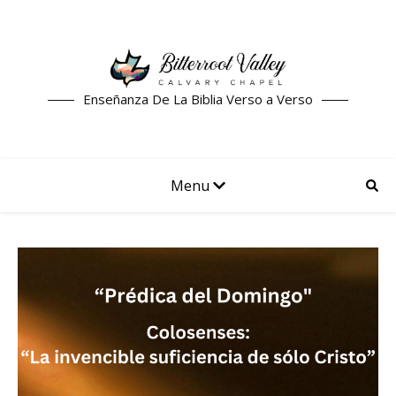
Enseñanza De La Biblia Verso a Verso
Menu