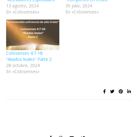
13 agosto, 2024
30 julio, 2024
En «Colosenses»
En «Colosenses»
Colosenses 4:7-18:
“Aliados leales” Parte 2
28 octubre, 2024
En «Colosenses»