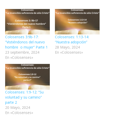
Colosenses 3:9b-17:
Colosenses: 1:13-14:
“Vistiéndonos del nuevo
“Nuestra adopción”
hombre o mujer” Parte 1
28 Mayo, 2024
23 septiembre, 2024
En «Colosenses»
En «Colosenses»
Colosenses: 1:9-12: “Su
voluntad y su camino”
parte 2
20 Mayo, 2024
En «Colosenses»