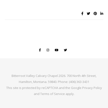
Bitterroot Valley Calvary Chapel 2026. 700 North 4th Street,
Hamilton, Montana. 59840. Phone: (406) 363-3431
This site is protected by reCAPTCHA and the Google
Privacy Policy
and
Terms of Service
apply.