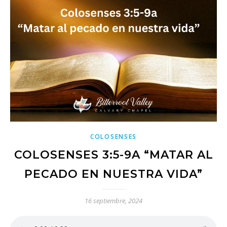
COLOSENSES
COLOSENSES 3:5-9A “MATAR AL
PECADO EN NUESTRA VIDA”
16 septiembre, 2024