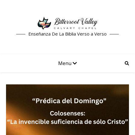
Enseñanza De La Biblia Verso a Verso
Menu