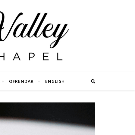
OFRENDAR
ENGLISH