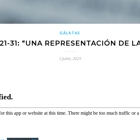
GÁLATAS
21-31: “UNA REPRESENTACIÓN DE L
2 Junio, 2025