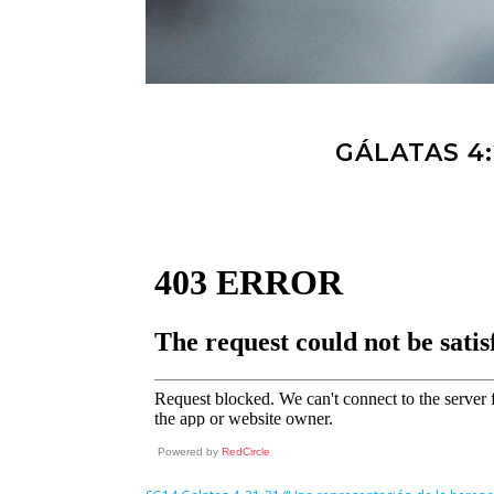
GÁLATAS 4:
Powered by
RedCircle