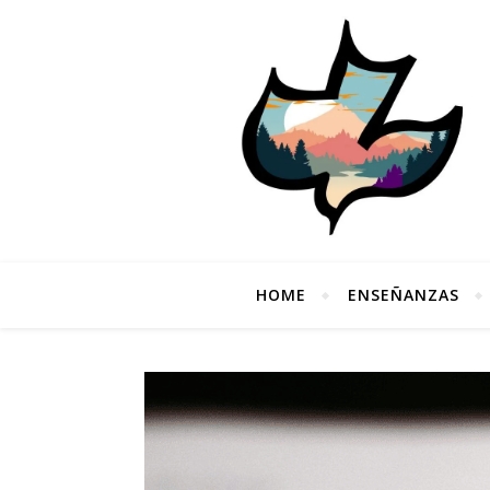
HOME
ENSEÑANZAS