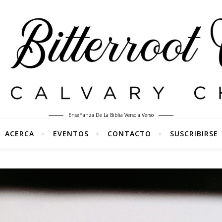
Enseñanza De La Biblia Verso a Verso
ACERCA
EVENTOS
CONTACTO
SUSCRIBIRSE