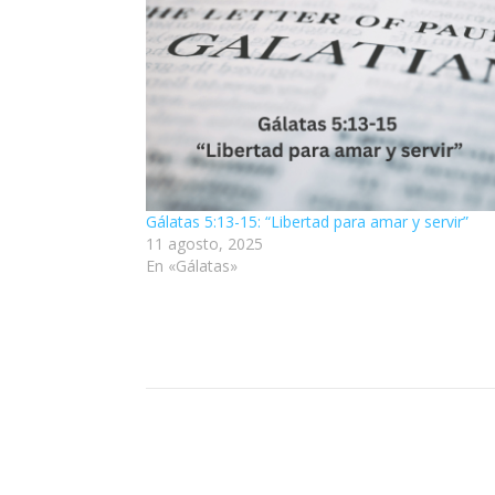
Gálatas 5:13-15: “Libertad para amar y servir”
11 agosto, 2025
En «Gálatas»