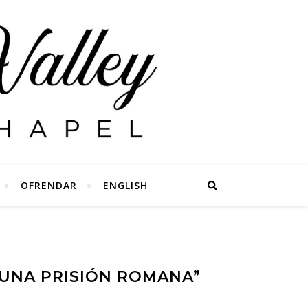
OFRENDAR
ENGLISH
E UNA PRISIÓN ROMANA”