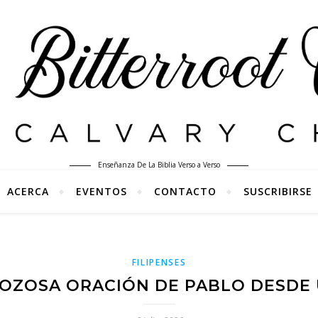
Enseñanza De La Biblia Verso a Verso
ACERCA
EVENTOS
CONTACTO
SUSCRIBIRSE
FILIPENSES
A GOZOSA ORACIÓN DE PABLO DESD