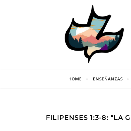
HOME
ENSEÑANZAS
FILIPENSES 1:3-8: “L