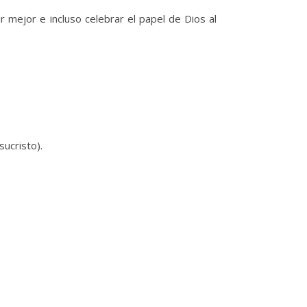
r mejor e incluso celebrar el papel de Dios al
ucristo).