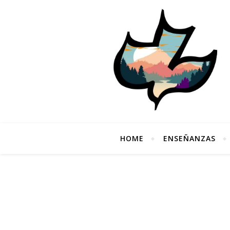
HOME
ENSEÑANZAS