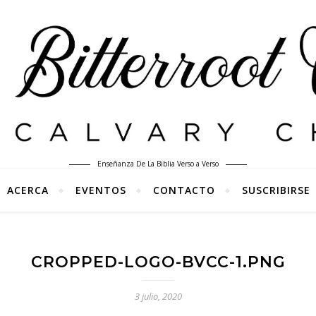
Enseñanza De La Biblia Verso a Verso
ACERCA
EVENTOS
CONTACTO
SUSCRIBIRSE
CROPPED-LOGO-BVCC-1.PNG
3 julio, 2020