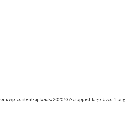
el.com/wp-content/uploads/2020/07/cropped-logo-bvcc-1.png