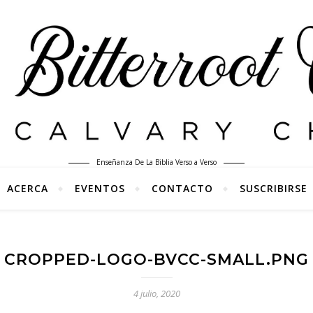
Enseñanza De La Biblia Verso a Verso
ACERCA
EVENTOS
CONTACTO
SUSCRIBIRSE
CROPPED-LOGO-BVCC-SMALL.PNG
4 julio, 2020