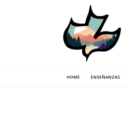
HOME
ENSEÑANZAS