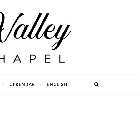
OFRENDAR
ENGLISH