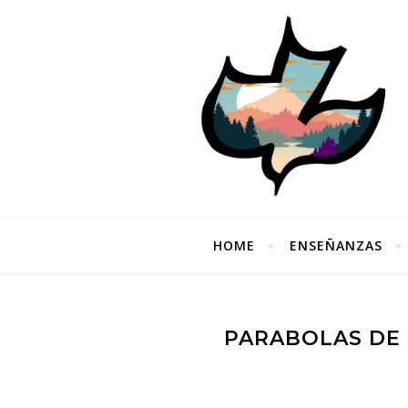
HOME
ENSEÑANZAS
PARABOLAS DE 