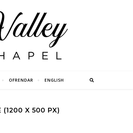
OFRENDAR
ENGLISH
1200 X 500 PX)