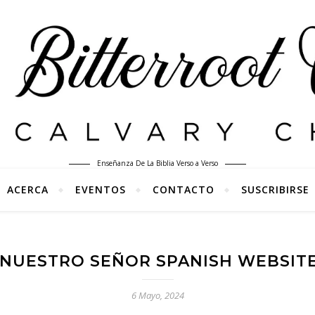
Enseñanza De La Biblia Verso a Verso
ACERCA
EVENTOS
CONTACTO
SUSCRIBIRSE
NUESTRO SEÑOR SPANISH WEBSITE (
6 Mayo, 2024