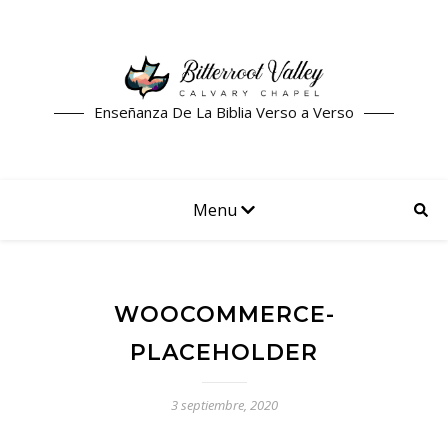
Enseñanza De La Biblia Verso a Verso
Menu
WOOCOMMERCE-
PLACEHOLDER
3 septiembre, 2020